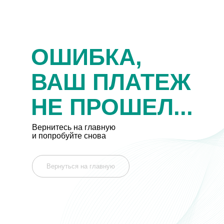
ОШИБКА,
ВАШ ПЛАТЕЖ
НЕ ПРОШЕЛ...
Вернитесь на главную
и попробуйте снова
Вернуться на главную